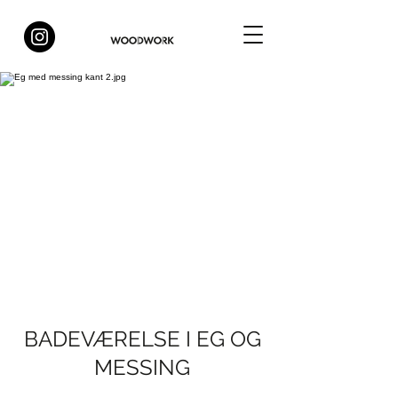
BADEVÆRELSE I EG OG
MESSING