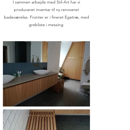
I sammen arbejde med Stil-Art har vi
produceret inventar til ny renoveret
badeværelse. Fronter er i fineret Egetræ, med
grebliste i messing.