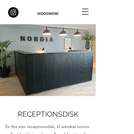
RECEPTIONSDISK
En flot stor receptionsdisk, til advokat kontor.